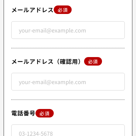
メールアドレス
必須
メールアドレス（確認用）
必須
電話番号
必須