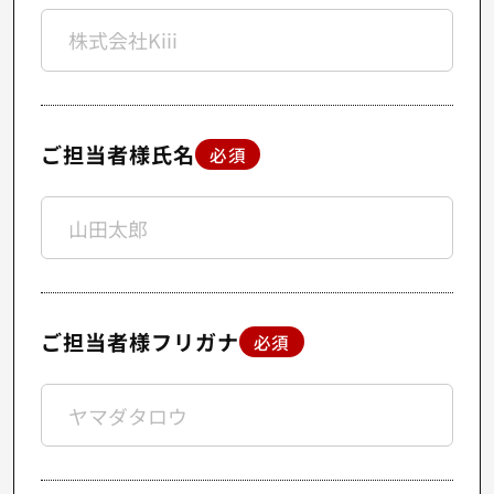
ご担当者様氏名
必須
ご担当者様フリガナ
必須