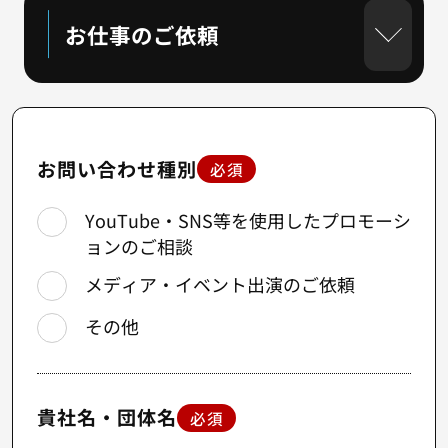
お仕事のご依頼
お問い合わせ種別
必須
YouTube・SNS等を使用したプロモーシ
ョンのご相談
メディア・イベント出演のご依頼
その他
貴社名・団体名
必須