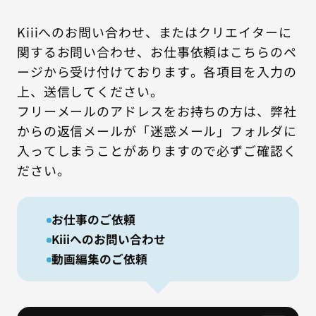
Kiiiへのお問い合わせ、またはクリエイターに
関するお問い合わせ、お仕事依頼はこちらのペ
ージから受け付けております。各項目を入力の
上、送信してください。
フリーメールのアドレスをお持ちの方は、弊社
からの返信メールが「迷惑メール」フォルダに
入ってしまうことがありますので必ずご確認く
ださい。
お仕事のご依頼
Kiiiへのお問い合わせ
動画編集のご依頼