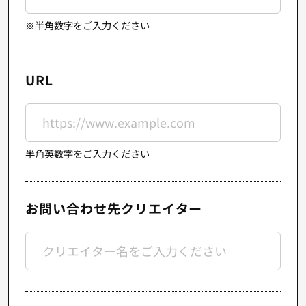
※半角数字をご入力ください
URL
半角英数字をご入力ください
お問い合わせ先クリエイター