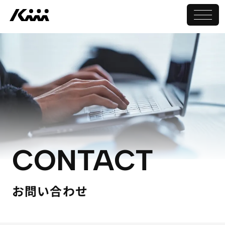
CONTACT
お問い合わせ