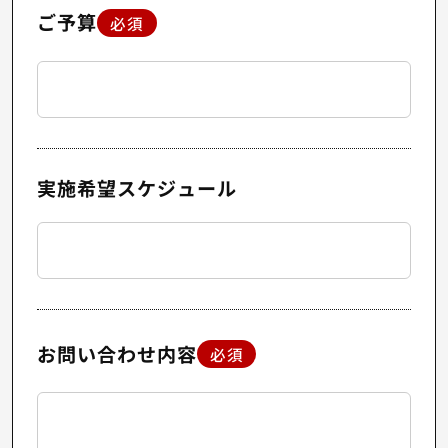
ご予算
必須
実施希望スケジュール
お問い合わせ内容
必須