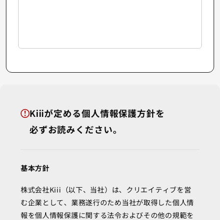
Kiiiが定める個人情報保護方針を
必ずお読みください。
基本方針
株式会社Kiii（以下、当社）は、クリエイティブを営
む企業として、業務遂行のため当社が取得した個人情
報を個人情報保護に関する法令およびその他の規範を