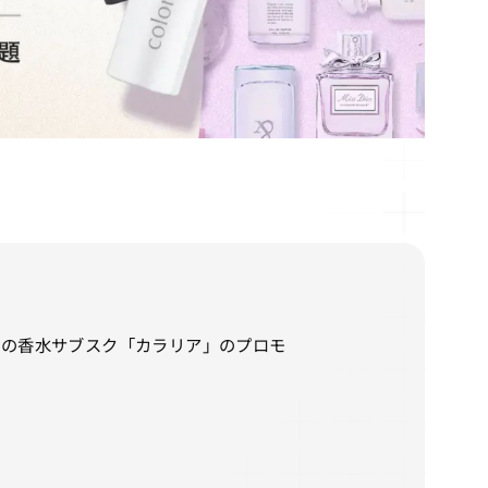
ての香水サブスク「カラリア」のプロモ