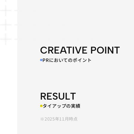
CREATIVE POINT
PRにおいてのポイント
RESULT
タイアップの実績
※2025年11月時点