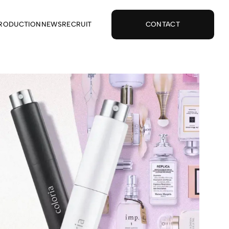
PRODUCTION
NEWS
RECRUIT
CONTACT