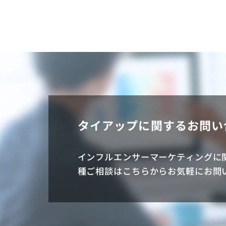
タイアップに関するお問い
インフルエンサーマーケティングに
種ご相談はこちらからお気軽にお問