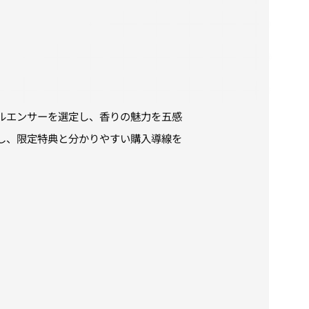
ルエンサーを選定し、香りの魅力を五感
し、限定特典と分かりやすい購入導線を