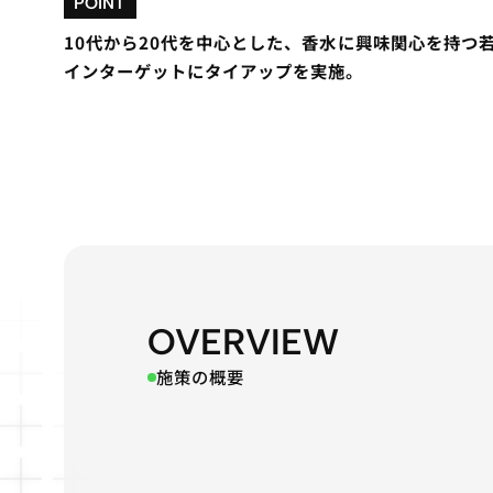
POINT
10代から20代を中心とした、香水に興味関心を持つ
インターゲットにタイアップを実施。
OVERVIEW
施策の概要