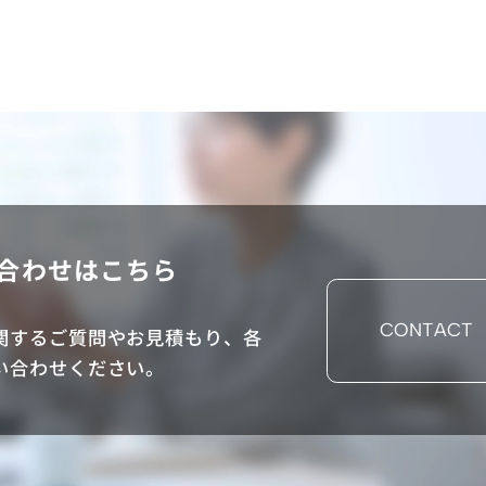
合わせはこちら
CONTACT
関するご質問やお見積もり、各
い合わせください。