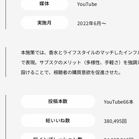
媒体
YouTube
実施月
2022年6月〜
本施策では、香水とライフスタイルのマッチしたインフ
で表現。サブスクのメリット（多様性、手軽さ）を強調
設けることで、視聴者の購買意欲を促進させた。
投稿本数
YouTube
66本
総いいね数
380,495回
総インプレッション数