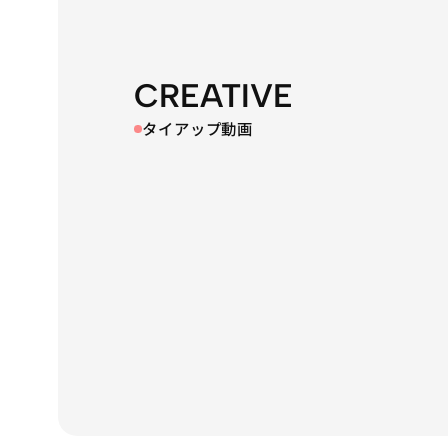
CREATIVE
タイアップ動画