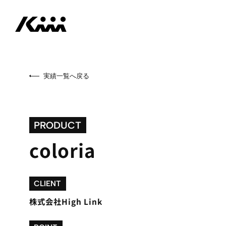
実績一覧へ戻る
PRODUCT
coloria
CLIENT
株式会社High Link