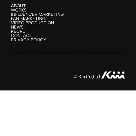
ABOUT
WORKS
INFLUENCER MARKETING
FAN MARKETING
VIDEO PRODUCTION
NEWS
RECRUIT
CONTACT
PRIVACY POLICY
© Kiii Co,Ltd.