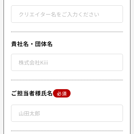
貴社名・団体名
ご担当者様氏名
必須