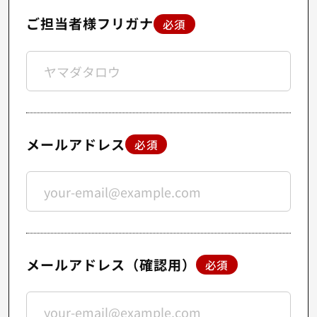
ご担当者様フリガナ
必須
メールアドレス
必須
メールアドレス（確認用）
必須