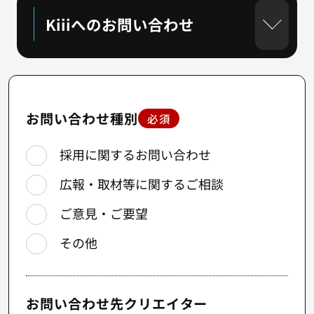
Kiiiへのお問い合わせ
お問い合わせ種別
必須
採用に関するお問い合わせ
広報・取材等に関するご相談
ご意見・ご要望
その他
お問い合わせ先クリエイター