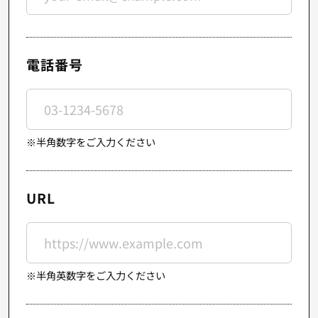
電話番号
※半角数字をご入力ください
URL
※半角英数字をご入力ください