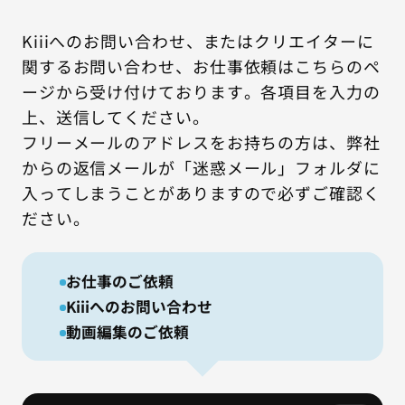
Kiiiへのお問い合わせ、またはクリエイターに
関するお問い合わせ、お仕事依頼はこちらのペ
ージから受け付けております。各項目を入力の
上、送信してください。
フリーメールのアドレスをお持ちの方は、弊社
からの返信メールが「迷惑メール」フォルダに
入ってしまうことがありますので必ずご確認く
ださい。
お仕事のご依頼
Kiiiへのお問い合わせ
動画編集のご依頼