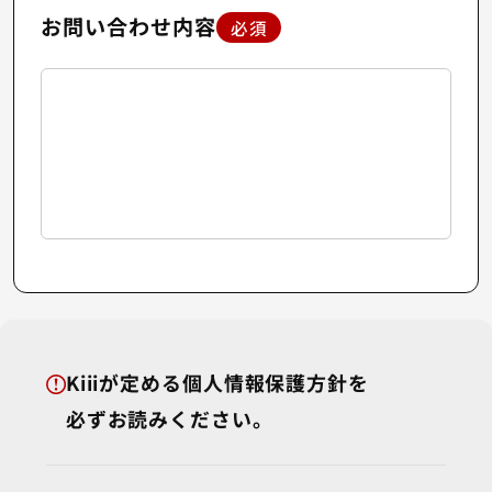
お問い合わせ内容
必須
Kiiiが定める個人情報保護方針を
必ずお読みください。