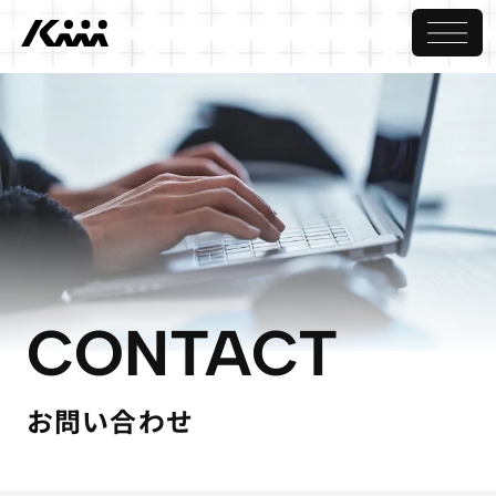
CONTACT
お問い合わせ